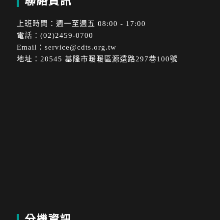
聯絡資訊
上班時間：週一至週五 08:00 - 17:00
電話：(02)2459-0700
Email：
service@cdts.org.tw
地址：20545 基隆市暖暖區源遠路297巷100號
分機資訊