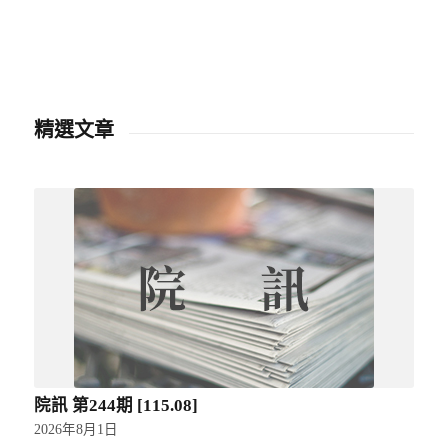
精選文章
院訊 第244期 [115.08]
2026年8月1日