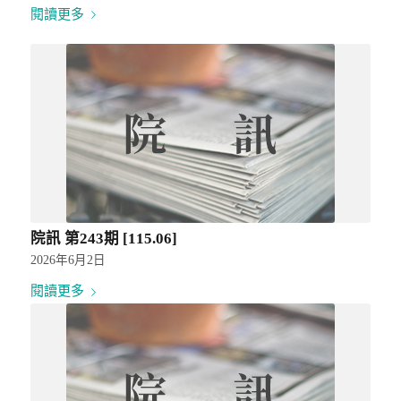
閱讀更多
院訊 第243期 [115.06]
2026年6月2日
閱讀更多