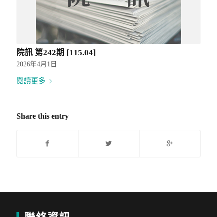
院訊 第242期 [115.04]
2026年4月1日
閱讀更多
Share this entry