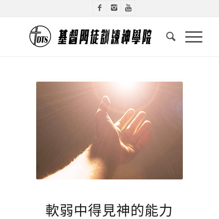
軟弱中得見神的能力