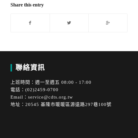
Share this entry
聯絡資訊
上班時間：週一至週五 08:00 - 17:00
電話：(02)2459-0700
Email：
service@cdts.org.tw
地址：20545 基隆市暖暖區源遠路297巷100號