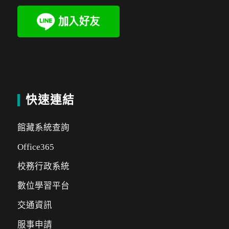
快速連結
館藏系統查詢
Office365
校務行政系統
數位學習平台
交通資訊
服事申請