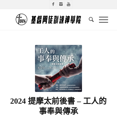
2024 提摩太前後書 – 工人的
事奉與傳承