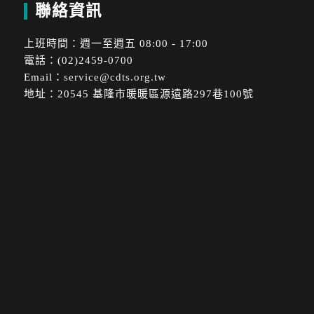
聯絡資訊
上班時間：週一至週五 08:00 - 17:00
電話：(02)2459-0700
Email：
service@cdts.org.tw
地址：20545 基隆市暖暖區源遠路297巷100號