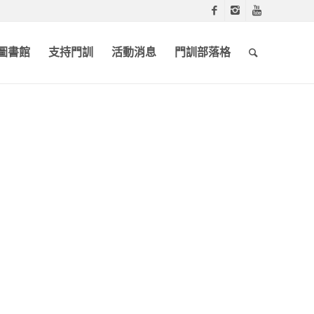
圖書館
支持門訓
活動消息
門訓部落格