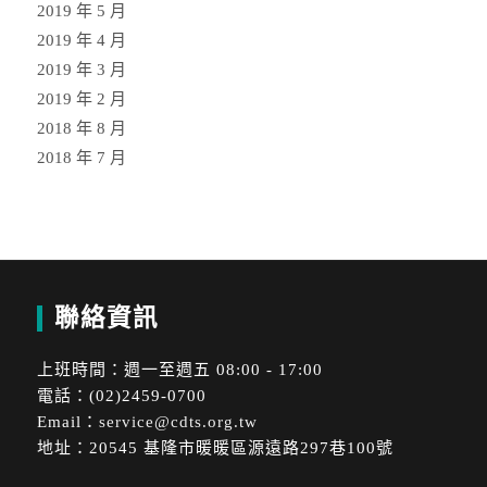
2019 年 5 月
2019 年 4 月
2019 年 3 月
2019 年 2 月
2018 年 8 月
2018 年 7 月
聯絡資訊
上班時間：週一至週五 08:00 - 17:00
電話：(02)2459-0700
Email：
service@cdts.org.tw
地址：20545 基隆市暖暖區源遠路297巷100號