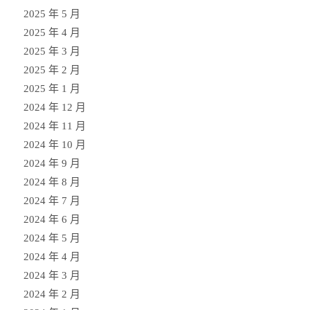
2025 年 5 月
2025 年 4 月
2025 年 3 月
2025 年 2 月
2025 年 1 月
2024 年 12 月
2024 年 11 月
2024 年 10 月
2024 年 9 月
2024 年 8 月
2024 年 7 月
2024 年 6 月
2024 年 5 月
2024 年 4 月
2024 年 3 月
2024 年 2 月