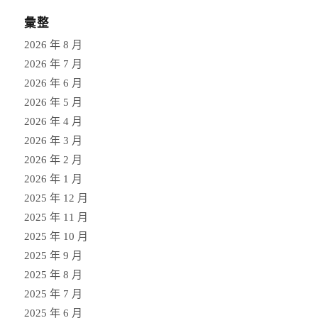
彙整
2026 年 8 月
2026 年 7 月
2026 年 6 月
2026 年 5 月
2026 年 4 月
2026 年 3 月
2026 年 2 月
2026 年 1 月
2025 年 12 月
2025 年 11 月
2025 年 10 月
2025 年 9 月
2025 年 8 月
2025 年 7 月
2025 年 6 月