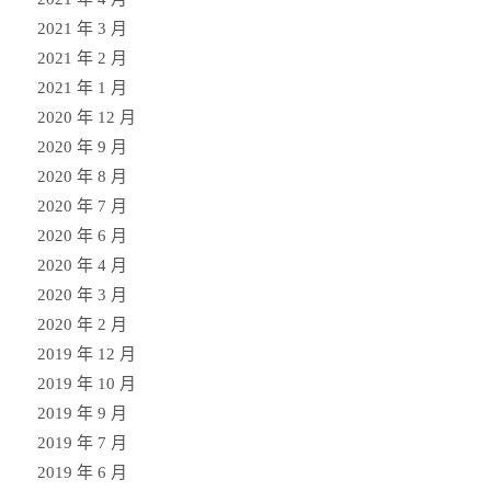
2021 年 3 月
2021 年 2 月
2021 年 1 月
2020 年 12 月
2020 年 9 月
2020 年 8 月
2020 年 7 月
2020 年 6 月
2020 年 4 月
2020 年 3 月
2020 年 2 月
2019 年 12 月
2019 年 10 月
2019 年 9 月
2019 年 7 月
2019 年 6 月