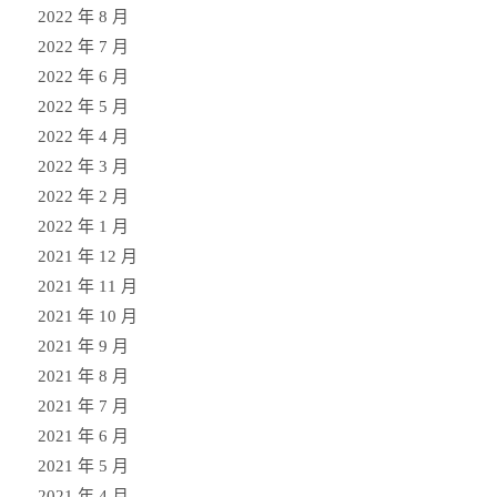
2022 年 8 月
2022 年 7 月
2022 年 6 月
2022 年 5 月
2022 年 4 月
2022 年 3 月
2022 年 2 月
2022 年 1 月
2021 年 12 月
2021 年 11 月
2021 年 10 月
2021 年 9 月
2021 年 8 月
2021 年 7 月
2021 年 6 月
2021 年 5 月
2021 年 4 月