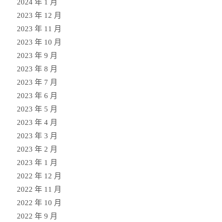
2024 年 1 月
2023 年 12 月
2023 年 11 月
2023 年 10 月
2023 年 9 月
2023 年 8 月
2023 年 7 月
2023 年 6 月
2023 年 5 月
2023 年 4 月
2023 年 3 月
2023 年 2 月
2023 年 1 月
2022 年 12 月
2022 年 11 月
2022 年 10 月
2022 年 9 月