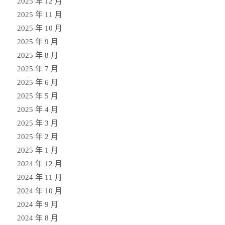
2025 年 12 月
2025 年 11 月
2025 年 10 月
2025 年 9 月
2025 年 8 月
2025 年 7 月
2025 年 6 月
2025 年 5 月
2025 年 4 月
2025 年 3 月
2025 年 2 月
2025 年 1 月
2024 年 12 月
2024 年 11 月
2024 年 10 月
2024 年 9 月
2024 年 8 月