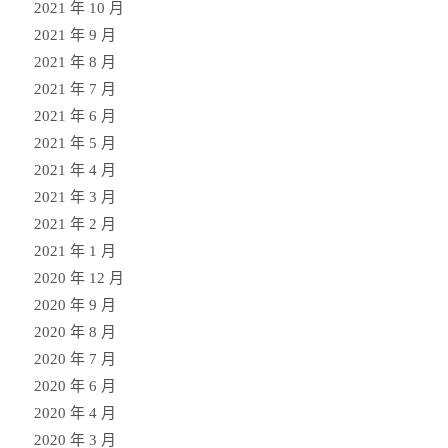
2021 年 10 月
2021 年 9 月
2021 年 8 月
2021 年 7 月
2021 年 6 月
2021 年 5 月
2021 年 4 月
2021 年 3 月
2021 年 2 月
2021 年 1 月
2020 年 12 月
2020 年 9 月
2020 年 8 月
2020 年 7 月
2020 年 6 月
2020 年 4 月
2020 年 3 月