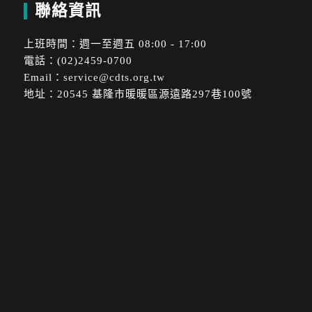
聯絡資訊
上班時間：週一至週五 08:00 - 17:00
電話：(02)2459-0700
Email：
service@cdts.org.tw
地址：20545 基隆市暖暖區源遠路297巷100號