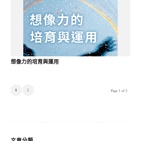
想像力的培育與運用
1
2
Page 1 of 2
文章分類