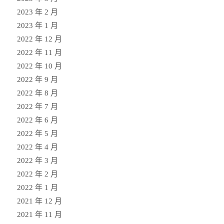
2023 年 2 月
2023 年 1 月
2022 年 12 月
2022 年 11 月
2022 年 10 月
2022 年 9 月
2022 年 8 月
2022 年 7 月
2022 年 6 月
2022 年 5 月
2022 年 4 月
2022 年 3 月
2022 年 2 月
2022 年 1 月
2021 年 12 月
2021 年 11 月