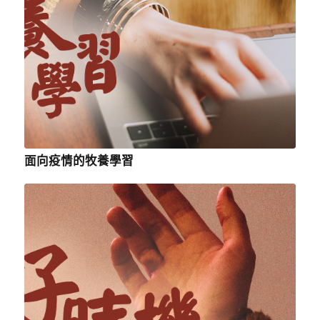
面向疫情的牧養學習