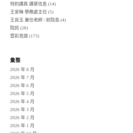
特約講員 講章信息
(14)
王安琳 學務處主任
(5)
王良玉 兼任老師 / 前院長
(4)
院訊
(28)
雲彩見證
(173)
彙整
2026 年 8 月
2026 年 7 月
2026 年 6 月
2026 年 5 月
2026 年 4 月
2026 年 3 月
2026 年 2 月
2026 年 1 月