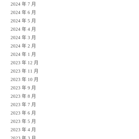
2024 年 7 月
2024 年 6 月
2024 年 5 月
2024 年 4 月
2024 年 3 月
2024 年 2 月
2024 年 1 月
2023 年 12 月
2023 年 11 月
2023 年 10 月
2023 年 9 月
2023 年 8 月
2023 年 7 月
2023 年 6 月
2023 年 5 月
2023 年 4 月
2023 年 3 月