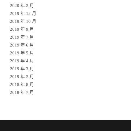
2020 年 2 月
2019 年 12 月
2019 年 10 月
2019 年 9 月
2019 年 7 月
2019 年 6 月
2019 年 5 月
2019 年 4 月
2019 年 3 月
2019 年 2 月
2018 年 8 月
2018 年 7 月